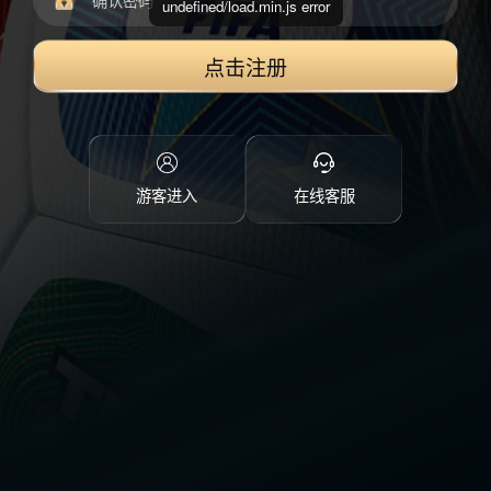
undefined/load.min.js error
点击注册
游客进入
在线客服