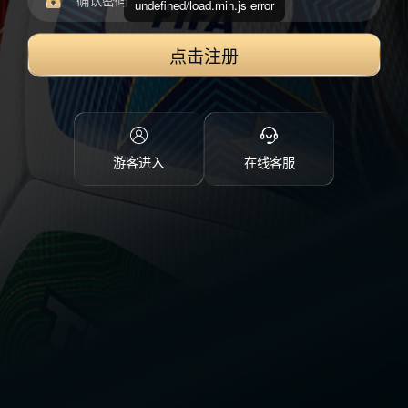
undefined/load.min.js error
点击注册
游客进入
在线客服