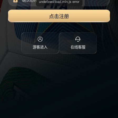
点击注册
游客进入
在线客服