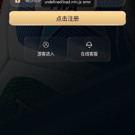
undefined/load.min.js error
点击注册
游客进入
在线客服