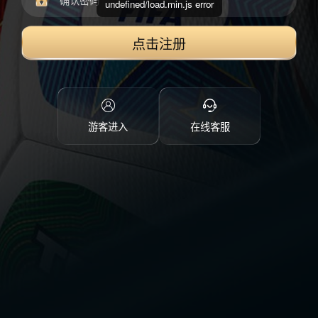
undefined/load.min.js error
点击注册
游客进入
在线客服