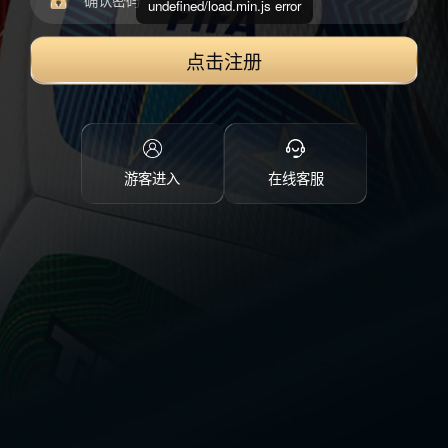
undefined/load.min.js error
点击注册
游客进入
在线客服