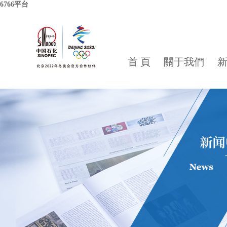
6766平台
首 頁
關于我們