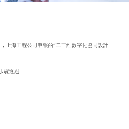
會上，上海工程公司申報的“二三維數字化協同設計
步驟逐屗