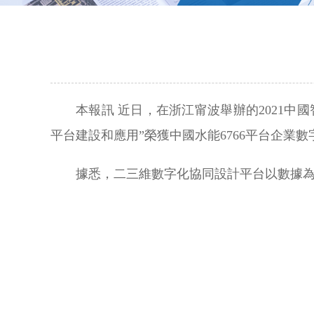
本報訊 近日，在浙江甯波舉辦的2021中
平台建設和應用”榮獲中國水能6766平台企業
據悉，二三維數字化協同設計平台以數據為