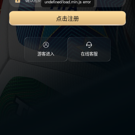
undefined/load.min.js error
点击注册
游客进入
在线客服