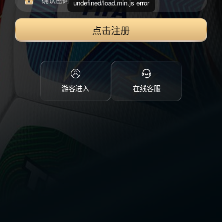
undefined/load.min.js error
点击注册
游客进入
在线客服